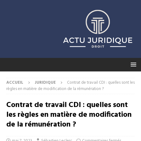
ACCUEIL
JURIDIQUE
Contrat de travail CDI : quelles sont les
règles en matière de modification de la rémunération ?
Contrat de travail CDI : quelles sont
les règles en matière de modification
de la rémunération ?
mai 7, 2023
Sébastien Leclerc
Commentaires fermés