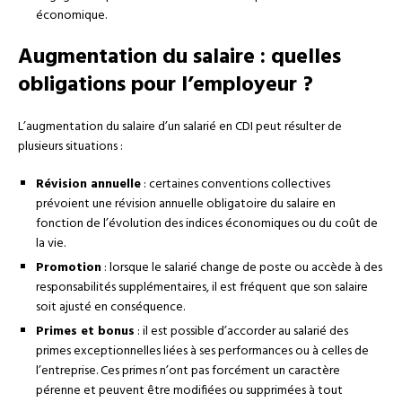
économique.
Augmentation du salaire : quelles
obligations pour l’employeur ?
L’augmentation du salaire d’un salarié en CDI peut résulter de
plusieurs situations :
Révision annuelle
: certaines conventions collectives
prévoient une révision annuelle obligatoire du salaire en
fonction de l’évolution des indices économiques ou du coût de
la vie.
Promotion
: lorsque le salarié change de poste ou accède à des
responsabilités supplémentaires, il est fréquent que son salaire
soit ajusté en conséquence.
Primes et bonus
: il est possible d’accorder au salarié des
primes exceptionnelles liées à ses performances ou à celles de
l’entreprise. Ces primes n’ont pas forcément un caractère
pérenne et peuvent être modifiées ou supprimées à tout