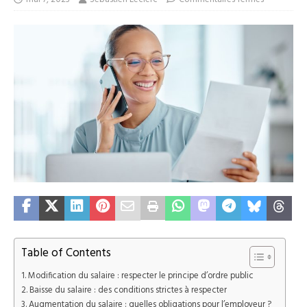
Table of Contents
Modification du salaire : respecter le principe d’ordre public
Baisse du salaire : des conditions strictes à respecter
Augmentation du salaire : quelles obligations pour l’employeur ?