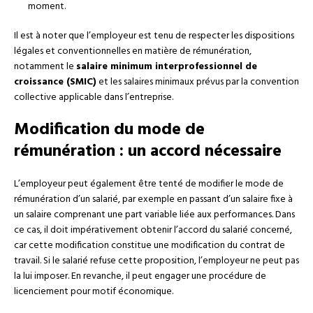
moment.
Il est à noter que l’employeur est tenu de respecter les dispositions
légales et conventionnelles en matière de rémunération,
notamment le
salaire minimum interprofessionnel de
croissance (SMIC)
et les salaires minimaux prévus par la convention
collective applicable dans l’entreprise.
Modification du mode de
rémunération : un accord nécessaire
L’employeur peut également être tenté de modifier le mode de
rémunération d’un salarié, par exemple en passant d’un salaire fixe à
un salaire comprenant une part variable liée aux performances. Dans
ce cas, il doit impérativement obtenir l’accord du salarié concerné,
car cette modification constitue une modification du contrat de
travail. Si le salarié refuse cette proposition, l’employeur ne peut pas
la lui imposer. En revanche, il peut engager une procédure de
licenciement pour motif économique.