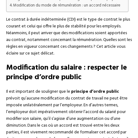
Modification du mode de rémunération : un accord nécessaire
Le contrat à durée indéterminée (CDI) est le type de contrat le plus
courant et celui qui offre le plus de stabilité pour les employés.
Néanmoins, il peut arriver que des modifications soient apportées
au contrat, notamment concernant la rémunération. Quelles sont les
règles en vigueur concernant ces changements ? Cet article vous
éclaire sur ce sujet délicat.
Modification du salaire : respecter le
principe d’ordre public
Il est important de souligner que le
principe d’ordre public
prévoit qu’aucune modification du contrat de travail ne peut être
imposée unilatéralement par l’employeur. En d’autres termes,
l’employeur doit impérativement obtenir l’accord du salarié pour
modifier son salaire, qu’il s’agisse d’une augmentation ou d’une
diminution. Dans le cas où un accord est trouvé entre les deux
parties, il est vivement recommandé de formaliser cet accord par