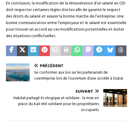
En conclusion, la modification de la rémunération d’un salarié en CDI
doit respecter certaines règles strictes afin de garantir le respect
des droits du salarié et assurer la bonne marche de l’entreprise. Une
bonne communication entre l’employeur et le salarié est essentielle
pour trouver un accord sur ces modifications potentielles et éviter
des situations conflictuelles.
PRÉCÉDENT
Se conformer aux lois sur les partenariats de
coentreprise lors de l’ouverture d’une société à Dubaï
SUIVANT
Habitat partagé écologique et solidaire : la mise en
place du bail réel solidaire pour les propriétaires
occupants