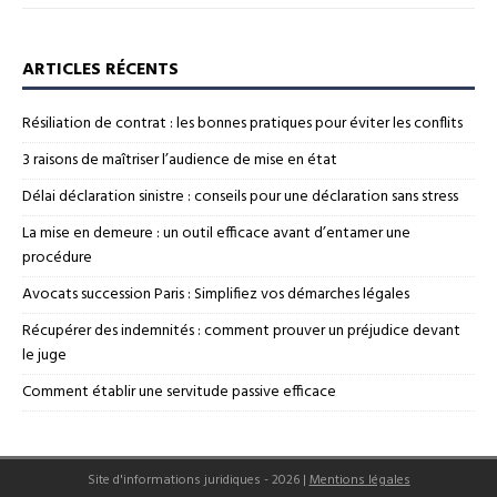
ARTICLES RÉCENTS
Résiliation de contrat : les bonnes pratiques pour éviter les conflits
3 raisons de maîtriser l’audience de mise en état
Délai déclaration sinistre : conseils pour une déclaration sans stress
La mise en demeure : un outil efficace avant d’entamer une
procédure
Avocats succession Paris : Simplifiez vos démarches légales
Récupérer des indemnités : comment prouver un préjudice devant
le juge
Comment établir une servitude passive efficace
Site d'informations juridiques - 2026
|
Mentions légales