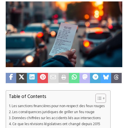
Table of Contents
Les sanctions financières pour non-respect des feux rouges
Les conséquences juridiques de griller un feu rouge
Données chiffrées sur les accidents liés aux intersections
Ce que les révisions législatives ont changé depuis 2015