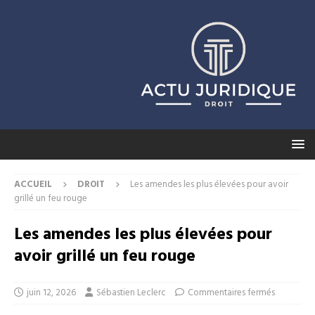
ACCUEIL
DROIT
Les amendes les plus élevées pour avoir
grillé un feu rouge
Les amendes les plus élevées pour
avoir grillé un feu rouge
juin 12, 2026
Sébastien Leclerc
Commentaires fermés