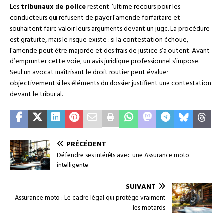
Les
tribunaux de police
restent l’ultime recours pour les
conducteurs qui refusent de payer l’amende forfaitaire et
souhaitent faire valoir leurs arguments devant un juge. La procédure
est gratuite, mais le risque existe : si la contestation échoue,
l’amende peut être majorée et des frais de justice s’ajoutent. Avant
d’emprunter cette voie, un avis juridique professionnel s’impose.
Seul un avocat maîtrisant le droit routier peut évaluer
objectivement si les éléments du dossier justifient une contestation
devant le tribunal.
PRÉCÉDENT
Défendre ses intérêts avec une Assurance moto
intelligente
SUIVANT
Assurance moto : Le cadre légal qui protège vraiment
les motards