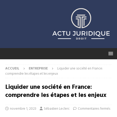
ACCUEIL
ENTREPRISE
Liquider une société en France:
comprendre les étapes et les enjeux
Liquider une société en France:
comprendre les étapes et les enjeux
novembre 1, 2023
Sébastien Leclerc
Commentaires fermés