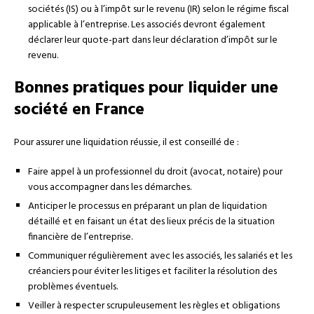
sociétés (IS) ou à l’impôt sur le revenu (IR) selon le régime fiscal
applicable à l’entreprise. Les associés devront également
déclarer leur quote-part dans leur déclaration d’impôt sur le
revenu.
Bonnes pratiques pour liquider une
société en France
Pour assurer une liquidation réussie, il est conseillé de :
Faire appel à un professionnel du droit (avocat, notaire) pour
vous accompagner dans les démarches.
Anticiper le processus en préparant un plan de liquidation
détaillé et en faisant un état des lieux précis de la situation
financière de l’entreprise.
Communiquer régulièrement avec les associés, les salariés et les
créanciers pour éviter les litiges et faciliter la résolution des
problèmes éventuels.
Veiller à respecter scrupuleusement les règles et obligations