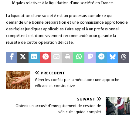
légales relatives à la liquidation d’une société en France.
La liquidation d’une société est un processus complexe qui
demande une bonne préparation et une connaissance approfondie
des règles juridiques applicables. Faire appel à un professionnel
compétent est donc vivement recommandé pour garantir la
réussite de cette opération délicate.
PRÉCÉDENT
Gérer les conflits par la médiation : une approche
efficace et constructive
SUIVANT
Obtenir un accusé d’enregistrement de cession de
véhicule : guide complet