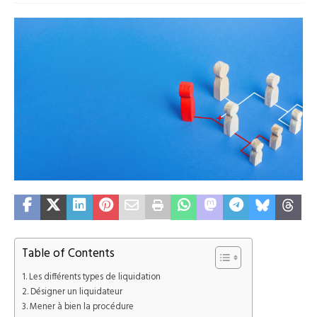
Table of Contents
Les différents types de liquidation
Désigner un liquidateur
Mener à bien la procédure