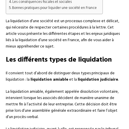
Les conséquences fiscales et sociales
Bonnes pratiques pour liquider une société en France
La liquidation d’une société est un processus complexe et délicat,
qui nécessite de respecter certaines procédures à la lettre. Cet
article vous présente les différentes étapes et les enjeux juridiques
liés à la liquidation d’une société en France, afin de vous aider à
mieux appréhender ce sujet.
Les différents types de liquidation
Il convient tout d’abord de distinguer deux types principaux de
liquidation : la
liquidation amiable
et la
liquidation judiciaire
.
La liquidation amiable, également appelée dissolution volontaire,
intervient lorsque les associés décident de manière unanime de
mettre fin à l’activité de leur entreprise. Cette décision doit être
prise lors d’une assemblée générale extraordinaire et faire l’objet
d’un procès-verbal.