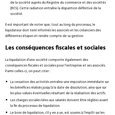
de la société auprès du Registre du commerce et des sociétés
(RCS). Cette radiation entraîne la disparition définitive de la
société.
Il est important de noter que, tout au long du processus, le
liquidateur doit tenir informés les associés et les créanciers des
différentes étapes et rendre compte de sa gestion.
Les conséquences fiscales et sociales
La liquidation d’une société comporte également des
conséquences fiscales et sociales pour l’entreprise et ses associés.
Parmi celles-ci, on peut citer :
La cessation des activités entraîne une imposition immédiate sur
les bénéfices réalisés jusqu’à la date de dissolution, ainsi que sur
les plus-values éventuelles résultant de la réalisation des actifs.
Les charges sociales liées aux salariés doivent être réglées avant
la fin du processus de liquidation.
Le boni de liquidation, s’il y en a un, est soumis à l’impôt sur les