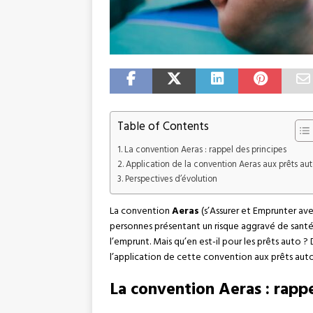
Table of Contents
La convention Aeras : rappel des principes
Application de la convention Aeras aux prêts aut
Perspectives d’évolution
La convention
Aeras
(s’Assurer et Emprunter av
personnes présentant un risque aggravé de santé
l’emprunt. Mais qu’en est-il pour les prêts auto ? 
l’application de cette convention aux prêts aut
La convention Aeras : rappe