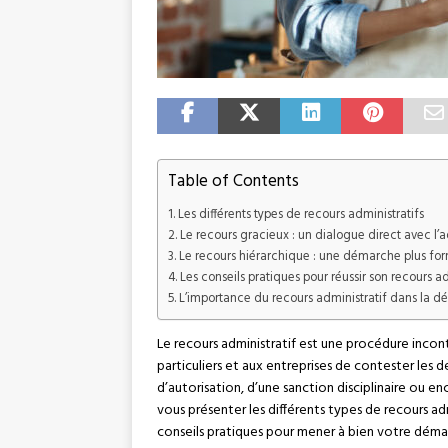
Table of Contents
Les différents types de recours administratifs
Le recours gracieux : un dialogue direct avec l’a
Le recours hiérarchique : une démarche plus for
Les conseils pratiques pour réussir son recours ad
L’importance du recours administratif dans la dé
Le recours administratif est une procédure incont
particuliers et aux entreprises de contester les déc
d’autorisation, d’une sanction disciplinaire ou en
vous présenter les différents types de recours a
conseils pratiques pour mener à bien votre déma