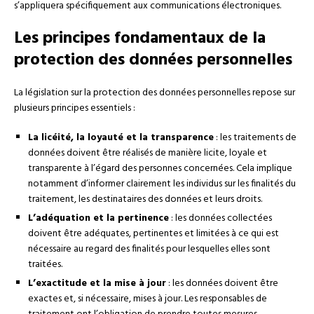
s’appliquera spécifiquement aux communications électroniques.
Les principes fondamentaux de la
protection des données personnelles
La législation sur la protection des données personnelles repose sur
plusieurs principes essentiels :
La licéité, la loyauté et la transparence
: les traitements de
données doivent être réalisés de manière licite, loyale et
transparente à l’égard des personnes concernées. Cela implique
notamment d’informer clairement les individus sur les finalités du
traitement, les destinataires des données et leurs droits.
L’adéquation et la pertinence
: les données collectées
doivent être adéquates, pertinentes et limitées à ce qui est
nécessaire au regard des finalités pour lesquelles elles sont
traitées.
L’exactitude et la mise à jour
: les données doivent être
exactes et, si nécessaire, mises à jour. Les responsables de