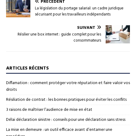
PRÉCÉDENT
La législation du portage salarial: un cadre juridique
sécurisant pour les travailleurs indépendants
SUIVANT
Résilier une box internet : guide complet pour les
consommateurs
ARTICLES RÉCENTS
Diffamation : comment protéger votre réputation et faire valoir vos
droits
Résiliation de contrat : les bonnes pratiques pour éviter les conflits
3 raisons de maîtriser l’audience de mise en état
Délai déclaration sinistre : conseils pour une déclaration sans stress
La mise en demeure : un outil efficace avant d’entamer une