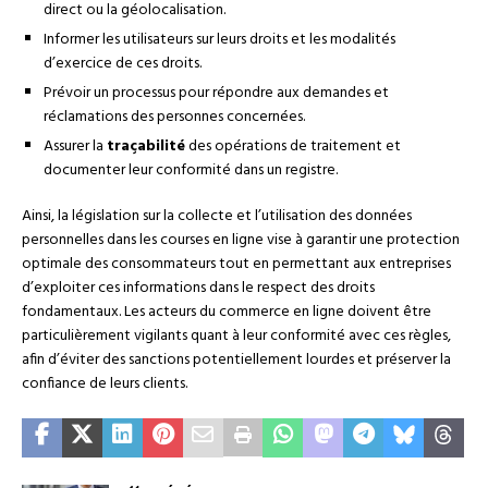
direct ou la géolocalisation.
Informer les utilisateurs sur leurs droits et les modalités
d’exercice de ces droits.
Prévoir un processus pour répondre aux demandes et
réclamations des personnes concernées.
Assurer la
traçabilité
des opérations de traitement et
documenter leur conformité dans un registre.
Ainsi, la législation sur la collecte et l’utilisation des données
personnelles dans les courses en ligne vise à garantir une protection
optimale des consommateurs tout en permettant aux entreprises
d’exploiter ces informations dans le respect des droits
fondamentaux. Les acteurs du commerce en ligne doivent être
particulièrement vigilants quant à leur conformité avec ces règles,
afin d’éviter des sanctions potentiellement lourdes et préserver la
confiance de leurs clients.