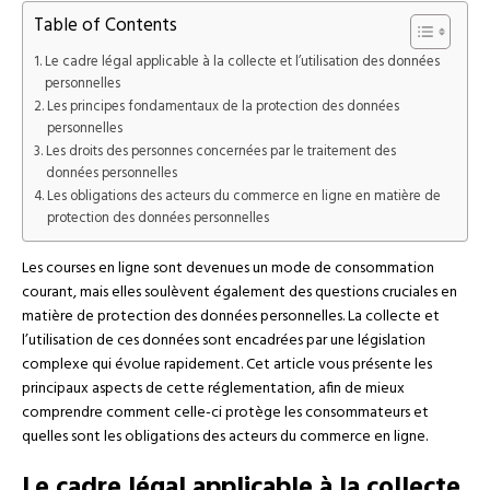
Table of Contents
Le cadre légal applicable à la collecte et l’utilisation des données
personnelles
Les principes fondamentaux de la protection des données
personnelles
Les droits des personnes concernées par le traitement des
données personnelles
Les obligations des acteurs du commerce en ligne en matière de
protection des données personnelles
Les courses en ligne sont devenues un mode de consommation
courant, mais elles soulèvent également des questions cruciales en
matière de protection des données personnelles. La collecte et
l’utilisation de ces données sont encadrées par une législation
complexe qui évolue rapidement. Cet article vous présente les
principaux aspects de cette réglementation, afin de mieux
comprendre comment celle-ci protège les consommateurs et
quelles sont les obligations des acteurs du commerce en ligne.
Le cadre légal applicable à la collecte