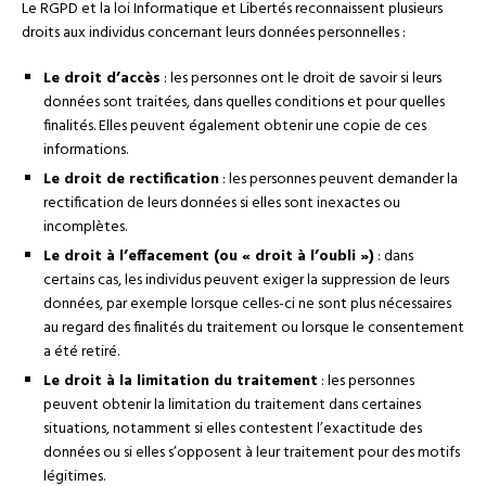
Le RGPD et la loi Informatique et Libertés reconnaissent plusieurs
droits aux individus concernant leurs données personnelles :
Le droit d’accès
: les personnes ont le droit de savoir si leurs
données sont traitées, dans quelles conditions et pour quelles
finalités. Elles peuvent également obtenir une copie de ces
informations.
Le droit de rectification
: les personnes peuvent demander la
rectification de leurs données si elles sont inexactes ou
incomplètes.
Le droit à l’effacement (ou « droit à l’oubli »)
: dans
certains cas, les individus peuvent exiger la suppression de leurs
données, par exemple lorsque celles-ci ne sont plus nécessaires
au regard des finalités du traitement ou lorsque le consentement
a été retiré.
Le droit à la limitation du traitement
: les personnes
peuvent obtenir la limitation du traitement dans certaines
situations, notamment si elles contestent l’exactitude des
données ou si elles s’opposent à leur traitement pour des motifs
légitimes.