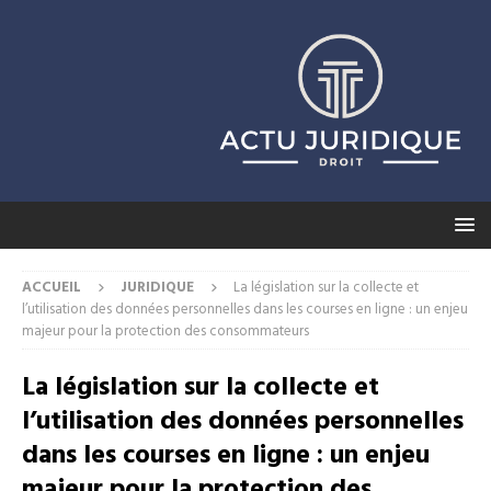
ACCUEIL
JURIDIQUE
La législation sur la collecte et
l’utilisation des données personnelles dans les courses en ligne : un enjeu
majeur pour la protection des consommateurs
La législation sur la collecte et
l’utilisation des données personnelles
dans les courses en ligne : un enjeu
majeur pour la protection des