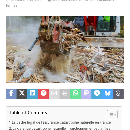
fermés
Table of Contents
Le cadre légal de l’assurance catastrophe naturelle en France
La garantie catastrophe naturelle : fonctionnement et limites