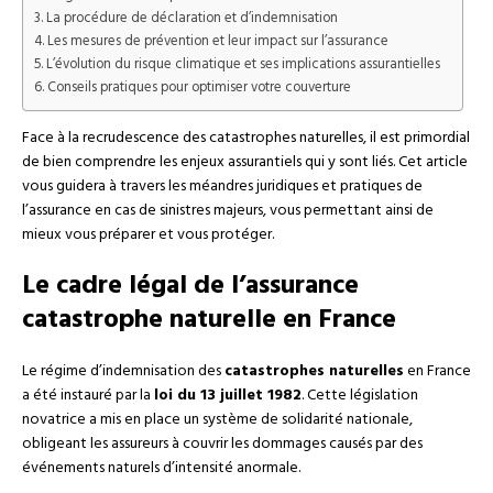
La procédure de déclaration et d’indemnisation
Les mesures de prévention et leur impact sur l’assurance
L’évolution du risque climatique et ses implications assurantielles
Conseils pratiques pour optimiser votre couverture
Face à la recrudescence des catastrophes naturelles, il est primordial
de bien comprendre les enjeux assurantiels qui y sont liés. Cet article
vous guidera à travers les méandres juridiques et pratiques de
l’assurance en cas de sinistres majeurs, vous permettant ainsi de
mieux vous préparer et vous protéger.
Le cadre légal de l’assurance
catastrophe naturelle en France
Le régime d’indemnisation des
catastrophes naturelles
en France
a été instauré par la
loi du 13 juillet 1982
. Cette législation
novatrice a mis en place un système de solidarité nationale,
obligeant les assureurs à couvrir les dommages causés par des
événements naturels d’intensité anormale.