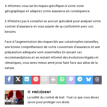
4. Informez-vous sur les risques spécifiques à votre zone
géographique et adaptez votre assurance en conséquence.
5. N’hésitez pas à consulter un avocat spécialisé pour analyser votre
contrat d’assurance et vous assurer de sa conformité avec vos
besoins.
Face à l’augmentation des risques liés aux catastrophes naturelles,
une bonne compréhension de votre couverture d’assurance et une
préparation adéquate sont essentielles. En suivant ces
recommandations et en restant informé des évolutions légales et
climatiques, vous serez mieux armé pour faire face aux aléas de la
nature.
PRÉCÉDENT
La nullité du contrat de bail : Tout ce que vous devez
savoir pour protéger vos droits