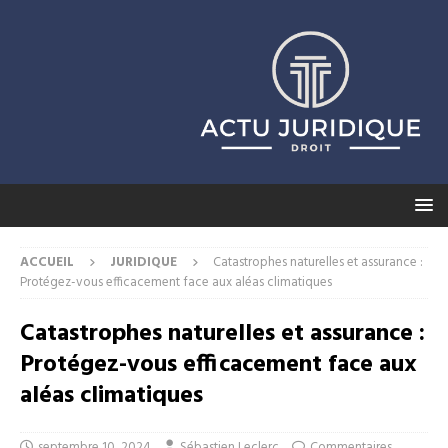
ACCUEIL
JURIDIQUE
Catastrophes naturelles et assurance :
Protégez-vous efficacement face aux aléas climatiques
Catastrophes naturelles et assurance :
Protégez-vous efficacement face aux
aléas climatiques
septembre 10, 2024
Sébastien Leclerc
Commentaires