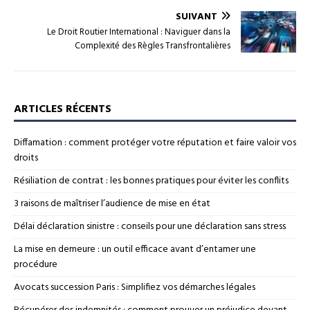
SUIVANT
Le Droit Routier International : Naviguer dans la
Complexité des Règles Transfrontalières
ARTICLES RÉCENTS
Diffamation : comment protéger votre réputation et faire valoir vos
droits
Résiliation de contrat : les bonnes pratiques pour éviter les conflits
3 raisons de maîtriser l’audience de mise en état
Délai déclaration sinistre : conseils pour une déclaration sans stress
La mise en demeure : un outil efficace avant d’entamer une
procédure
Avocats succession Paris : Simplifiez vos démarches légales