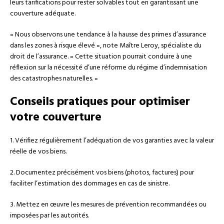
leurs tarifications pour rester solvables tout en garantissant une
couverture adéquate.
« Nous observons une tendance à la hausse des primes d’assurance
dans les zones à risque élevé », note Maître Leroy, spécialiste du
droit de l’assurance. « Cette situation pourrait conduire à une
réflexion sur la nécessité d’une réforme du régime d’indemnisation
des catastrophes naturelles. »
Conseils pratiques pour optimiser
votre couverture
1. Vérifiez régulièrement l’adéquation de vos garanties avec la valeur
réelle de vos biens.
2. Documentez précisément vos biens (photos, factures) pour
faciliter l’estimation des dommages en cas de sinistre.
3. Mettez en œuvre les mesures de prévention recommandées ou
imposées par les autorités.