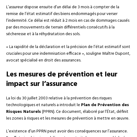
L’assureur dispose ensuite d’un délai de 3 mois à compter de la
remise de l’état estimatif des biens endommagés pour verser
l’indemnité. Ce délai est réduit à 2 mois en cas de dommages causés
par des mouvements de terrain différentiels consécutifs à la
sécheresse et à la réhydratation des sols.
« La rapidité de la déclaration et la précision de l’état estimatif sont
cruciales pour une indemnisation efficace », souligne Maître Dupont,
avocat spécialisé en droit des assurances.
Les mesures de prévention et leur
impact sur l’assurance
La loi du 30 juillet 2003 relative à la prévention des risques
technologiques et naturels a introduit le
Plan de Prévention des
Risques Naturels
(PPRN). Ce document, élaboré par l’État, définit
les zones à risques et les mesures de prévention à mettre en œuvre.
L’existence d’un PPRN peut avoir des conséquences sur l’assurance.