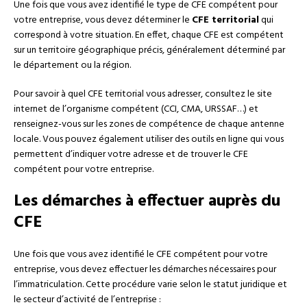
Une fois que vous avez identifié le type de CFE compétent pour
votre entreprise, vous devez déterminer le
CFE territorial
qui
correspond à votre situation. En effet, chaque CFE est compétent
sur un territoire géographique précis, généralement déterminé par
le département ou la région.
Pour savoir à quel CFE territorial vous adresser, consultez le site
internet de l’organisme compétent (CCI, CMA, URSSAF…) et
renseignez-vous sur les zones de compétence de chaque antenne
locale. Vous pouvez également utiliser des outils en ligne qui vous
permettent d’indiquer votre adresse et de trouver le CFE
compétent pour votre entreprise.
Les démarches à effectuer auprès du
CFE
Une fois que vous avez identifié le CFE compétent pour votre
entreprise, vous devez effectuer les démarches nécessaires pour
l’immatriculation. Cette procédure varie selon le statut juridique et
le secteur d’activité de l’entreprise :