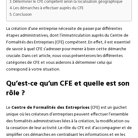
Déterminer le CFE compétent selon la localisation géographique
Les démarches à effectuer auprès du CFE
Conclusion
La création d’une entreprise nécessite de passer par différentes
étapes administratives, dont l’immatriculation auprès du Centre de
Formalités des Entreprises (CFE) compétent. En effet, il est essentiel
de savoir à quel CFE s’adresser pour mener à bien cette démarche
cruciale. Dans cet article, nous vous présenterons les différentes
catégories de CFE et vous aiderons à déterminer celui qui
correspond à votre situation.
Qu’est-ce qu’un CFE et quelle est son
rôle ?
Le
Centre de Formalités des Entreprises
(CFE) est un guichet
unique où les créateurs d’entreprises peuvent effectuer l’ensemble
des formalités administratives liées à la création, la modification ou
la cessation de leur activité. Le rôle du CFE est d’accompagner et de
simplifier ces démarches en centralisant les informations et en les