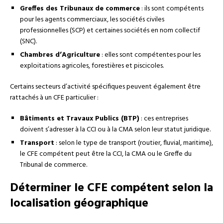
Greffes des Tribunaux de commerce
: ils sont compétents
pour les agents commerciaux, les sociétés civiles
professionnelles (SCP) et certaines sociétés en nom collectif
(SNC).
Chambres d’Agriculture
: elles sont compétentes pour les
exploitations agricoles, forestières et piscicoles.
Certains secteurs d’activité spécifiques peuvent également être
rattachés à un CFE particulier :
Bâtiments et Travaux Publics (BTP)
: ces entreprises
doivent s’adresser à la CCI ou à la CMA selon leur statut juridique.
Transport
: selon le type de transport (routier, fluvial, maritime),
le CFE compétent peut être la CCI, la CMA ou le Greffe du
Tribunal de commerce.
Déterminer le CFE compétent selon la
localisation géographique