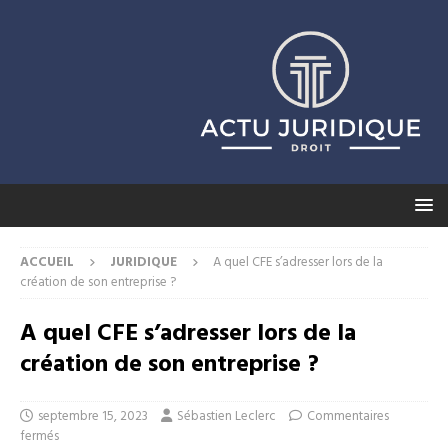
ACCUEIL
JURIDIQUE
A quel CFE s’adresser lors de la
création de son entreprise ?
A quel CFE s’adresser lors de la
création de son entreprise ?
septembre 15, 2023
Sébastien Leclerc
Commentaires
fermés