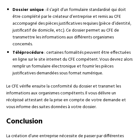
Dossier unique
: il s’agit d’un formulaire standardisé qui doit
être complété par le créateur d’entreprise et remis au CFE
accompagné des pièces justificatives requises (pièce d’identité,
justificatif de domicile, etc.). Ce dossier permet au CFE de
transmettre les informations aux différents organismes
concernés.
Téléprocédure
: certaines formalités peuvent être effectuées
en ligne sur le site internet du CFE compétent. Vous devrez alors
remplir un formulaire électronique et fournir les pièces
justificatives demandées sous format numérique.
Le CFE vérifie ensuite la conformité du dossier et transmet les
informations aux organismes compétents. Il vous délivre un
récépissé attestant de la prise en compte de votre demande et
vous informe des suites données à votre dossier.
Conclusion
La création d’une entreprise nécessite de passer par différentes