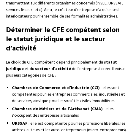
transmettant aux différents organismes concernés (INSEE, URSSAF,
services fiscaux, etc.). Ainsi, le créateur d’entreprise n’a qu’un seul
interlocuteur pour l’ensemble de ses formalités administratives.
Déterminer le CFE compétent selon
le statut juridique et le secteur
d’activité
Le choix du CFE compétent dépend principalement du
statut
juridique
et du
secteur d’activité
de l’entreprise à créer. Il existe
plusieurs catégories de CFE :
Chambres de Commerce et d’Industrie (CCI)
: elles sont
compétentes pour les entreprises commerciales, industrielles et
de services, ainsi que pour les sociétés civiles immobilières.
Chambres de Métiers et de l’Artisanat (CMA)
: elles
s’occupent des entreprises artisanales.
URSSAF
: elle est compétente pour les professions libérales, les
artistes-auteurs et les auto-entrepreneurs (micro-entrepreneurs).