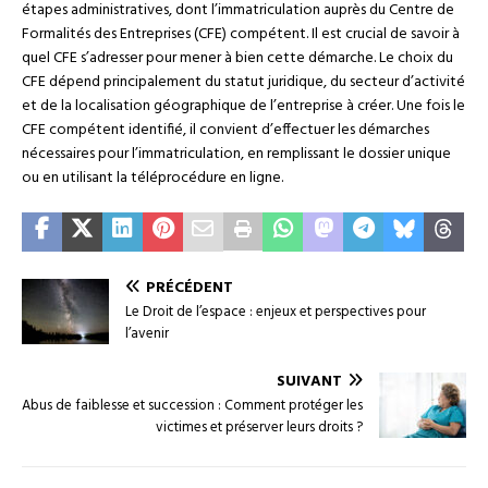
étapes administratives, dont l’immatriculation auprès du Centre de
Formalités des Entreprises (CFE) compétent. Il est crucial de savoir à
quel CFE s’adresser pour mener à bien cette démarche. Le choix du
CFE dépend principalement du statut juridique, du secteur d’activité
et de la localisation géographique de l’entreprise à créer. Une fois le
CFE compétent identifié, il convient d’effectuer les démarches
nécessaires pour l’immatriculation, en remplissant le dossier unique
ou en utilisant la téléprocédure en ligne.
PRÉCÉDENT
Le Droit de l’espace : enjeux et perspectives pour
l’avenir
SUIVANT
Abus de faiblesse et succession : Comment protéger les
victimes et préserver leurs droits ?