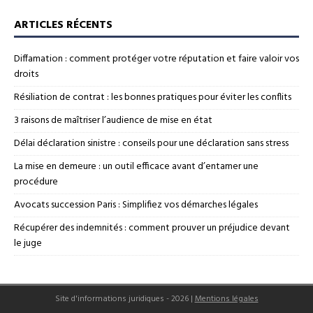
ARTICLES RÉCENTS
Diffamation : comment protéger votre réputation et faire valoir vos
droits
Résiliation de contrat : les bonnes pratiques pour éviter les conflits
3 raisons de maîtriser l’audience de mise en état
Délai déclaration sinistre : conseils pour une déclaration sans stress
La mise en demeure : un outil efficace avant d’entamer une
procédure
Avocats succession Paris : Simplifiez vos démarches légales
Récupérer des indemnités : comment prouver un préjudice devant
le juge
Site d'informations juridiques - 2026
|
Mentions légales