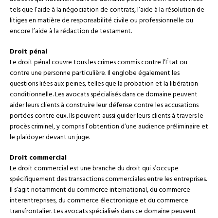
tels que l’aide à la négociation de contrats, l’aide à la résolution de
litiges en matière de responsabilité civile ou professionnelle ou
encore l’aide à la rédaction de testament.
Droit pénal
Le droit pénal couvre tous les crimes commis contre l’État ou
contre une personne particulière. Il englobe également les
questions liées aux peines, telles que la probation et la libération
conditionnelle. Les avocats spécialisés dans ce domaine peuvent
aider leurs clients à construire leur défense contre les accusations
portées contre eux. Ils peuvent aussi guider leurs clients à travers le
procès criminel, y compris l’obtention d’une audience préliminaire et
le plaidoyer devant un juge.
Droit commercial
Le droit commercial est une branche du droit qui s’occupe
spécifiquement des transactions commerciales entre les entreprises.
Il s’agit notamment du commerce international, du commerce
interentreprises, du commerce électronique et du commerce
transfrontalier. Les avocats spécialisés dans ce domaine peuvent