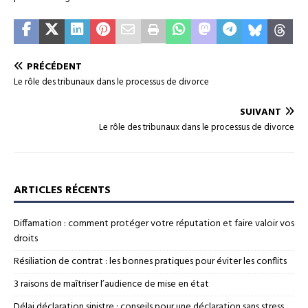
PRÉCÉDENT
Le rôle des tribunaux dans le processus de divorce
SUIVANT
Le rôle des tribunaux dans le processus de divorce
ARTICLES RÉCENTS
Diffamation : comment protéger votre réputation et faire valoir vos
droits
Résiliation de contrat : les bonnes pratiques pour éviter les conflits
3 raisons de maîtriser l’audience de mise en état
Délai déclaration sinistre : conseils pour une déclaration sans stress