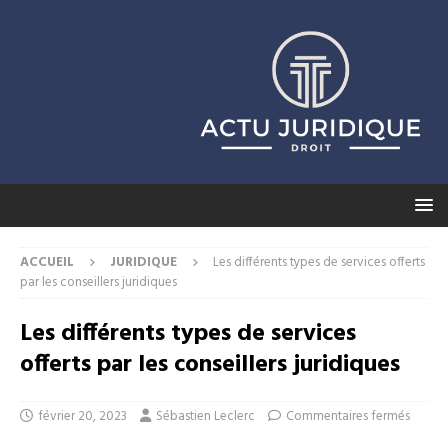
ACCUEIL
JURIDIQUE
Les différents types de services offerts
par les conseillers juridiques
Les différents types de services
offerts par les conseillers juridiques
février 20, 2023
Sébastien Leclerc
Commentaires fermés