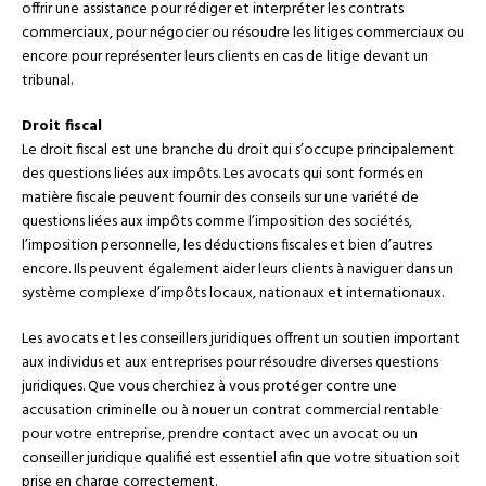
offrir une assistance pour rédiger et interpréter les contrats
commerciaux, pour négocier ou résoudre les litiges commerciaux ou
encore pour représenter leurs clients en cas de litige devant un
tribunal.
Droit fiscal
Le droit fiscal est une branche du droit qui s’occupe principalement
des questions liées aux impôts. Les avocats qui sont formés en
matière fiscale peuvent fournir des conseils sur une variété de
questions liées aux impôts comme l’imposition des sociétés,
l’imposition personnelle, les déductions fiscales et bien d’autres
encore. Ils peuvent également aider leurs clients à naviguer dans un
système complexe d’impôts locaux, nationaux et internationaux.
Les avocats et les conseillers juridiques offrent un soutien important
aux individus et aux entreprises pour résoudre diverses questions
juridiques. Que vous cherchiez à vous protéger contre une
accusation criminelle ou à nouer un contrat commercial rentable
pour votre entreprise, prendre contact avec un avocat ou un
conseiller juridique qualifié est essentiel afin que votre situation soit
prise en charge correctement.