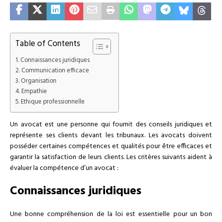
Table of Contents
Connaissances juridiques
Communication efficace
Organisation
Empathie
Ethique professionnelle
Un avocat est une personne qui fournit des conseils juridiques et
représente ses clients devant les tribunaux. Les avocats doivent
posséder certaines compétences et qualités pour être efficaces et
garantir la satisfaction de leurs clients. Les critères suivants aident à
évaluer la compétence d’un avocat :
Connaissances juridiques
Une bonne compréhension de la loi est essentielle pour un bon