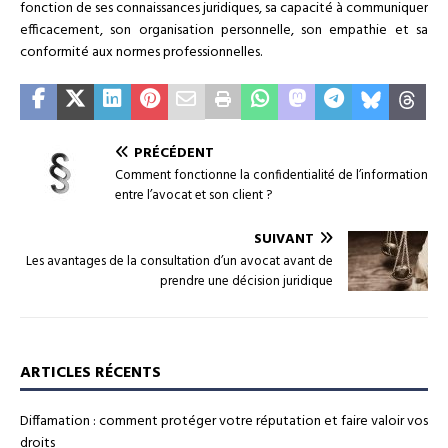
fonction de ses connaissances juridiques, sa capacité à communiquer
efficacement, son organisation personnelle, son empathie et sa
conformité aux normes professionnelles.
PRÉCÉDENT
Comment fonctionne la confidentialité de l’information
entre l’avocat et son client ?
SUIVANT
Les avantages de la consultation d’un avocat avant de
prendre une décision juridique
ARTICLES RÉCENTS
Diffamation : comment protéger votre réputation et faire valoir vos
droits