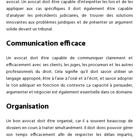
avocat. Un avocat doit être capable d’interpréter les lois et de les
appliquer aux cas spécifiques. Il doit également être capable
d’analyser les précédents judiciaires, de trouver des solutions
innovantes aux problèmes juridiques et de présenter un argument
solide devant un tribunal.
Communication efficace
Un avocat doit être capable de communiquer clairement et
efficacement avec ses clients, les juges, les procureurs et les autres
professionnels du droit. Cela signifie qu’il doit savoir utiliser un
langage approprié, être à l’aise à l’oral et à l’écrit, et savoir adopter
le ton adéquat en fonction du contexte. La capacité à persuader,
argumenter et négocier est également essentielle dans ce domaine.
Organisation
Un bon avocat doit être organisé, car il a souvent beaucoup de
dossiers en cours à traiter simultanément. Il doit donc pouvoir gérer
son temps efficacement afin de respecter les délais impartis,