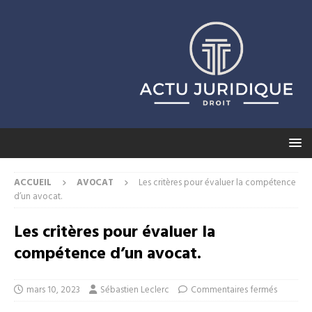
ACCUEIL
AVOCAT
Les critères pour évaluer la compétence
d’un avocat.
Les critères pour évaluer la
compétence d’un avocat.
mars 10, 2023
Sébastien Leclerc
Commentaires fermés