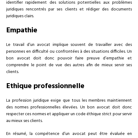
identifier rapidement des solutions potentielles aux problèmes
juridiques rencontrés par ses clients et rédiger des documents
juridiques clairs.
Empathie
Le travail d’un avocat implique souvent de travailler avec des
personnes en difficulté ou confrontées à des situations difficiles. Un
bon avocat doit donc pouvoir faire preuve d’empathie et
comprendre le point de vue des autres afin de mieux servir ses
clients.
Ethique professionnelle
La profession juridique exige que tous les membres maintiennent
des normes professionnelles élevées. Un bon avocat doit donc
respecter ces normes et appliquer un code éthique strict pour servir
au mieux ses clients.
En résumé, la compétence d’un avocat peut être évaluée en