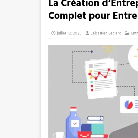
La Création d’Entre
Complet pour Entr
juillet 12, 2025
Sébastien Leclerc
Entr