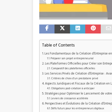
Table of Contents
Les Fondamentaux de la Création d’Entreprise en
Préparer son projet entrepreneurial
Les Plateformes Officielles pour Créer son Entrep
Comparatif des plateformes officielles
Les Services Privés de Création d’Entreprise : Av
Critères de choix d’un prestataire privé
Aspects Juridiques et Fiscaux de la Création en 
Obligations post-création à anticiper
Stratégies pour Optimiser le Lancement de votre
Leviers de croissance accélérée
Perspectives et Évolutions de la Création d’Entrep
Défis futurs pour les entrepreneurs digitaux