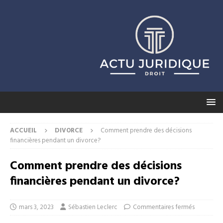
ACCUEIL
DIVORCE
Comment prendre des décisions
financières pendant un divorce?
Comment prendre des décisions
financières pendant un divorce?
mars 3, 2023
Sébastien Leclerc
Commentaires fermés