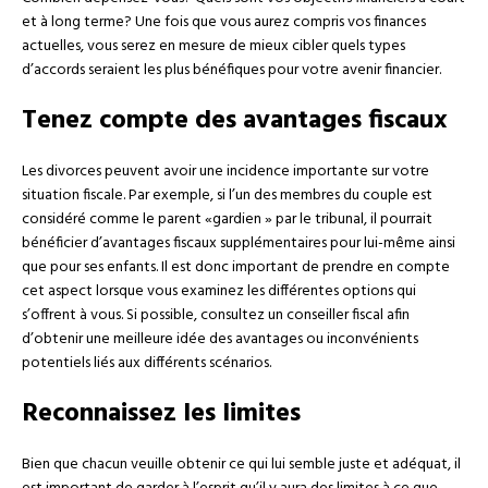
et à long terme? Une fois que vous aurez compris vos finances
actuelles, vous serez en mesure de mieux cibler quels types
d’accords seraient les plus bénéfiques pour votre avenir financier.
Tenez compte des avantages fiscaux
Les divorces peuvent avoir une incidence importante sur votre
situation fiscale. Par exemple, si l’un des membres du couple est
considéré comme le parent «gardien » par le tribunal, il pourrait
bénéficier d’avantages fiscaux supplémentaires pour lui-même ainsi
que pour ses enfants. Il est donc important de prendre en compte
cet aspect lorsque vous examinez les différentes options qui
s’offrent à vous. Si possible, consultez un conseiller fiscal afin
d’obtenir une meilleure idée des avantages ou inconvénients
potentiels liés aux différents scénarios.
Reconnaissez les limites
Bien que chacun veuille obtenir ce qui lui semble juste et adéquat, il