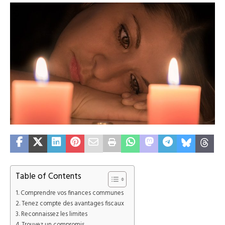
Table of Contents
Comprendre vos finances communes
Tenez compte des avantages fiscaux
Reconnaissez les limites